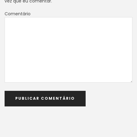
vez que eu comentar.
Comentário