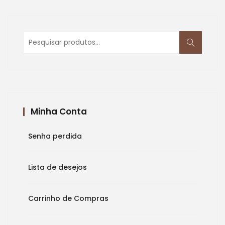
Pesquisar
por:
Minha Conta
Senha perdida
Lista de desejos
Carrinho de Compras