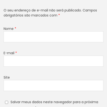
O seu endereço de e-mail não será publicado.
Campos
obrigatórios são marcados com
*
Nome
*
E-mail
*
Site
Salvar meus dados neste navegador para a próxima