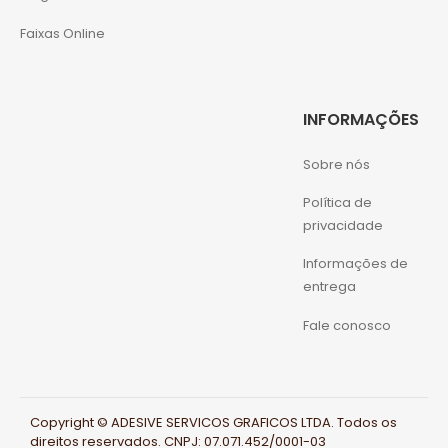
Faixas Online
INFORMAÇÕES
Sobre nós
Política de
privacidade
Informações de
entrega
Fale conosco
Copyright © ADESIVE SERVICOS GRAFICOS LTDA. Todos os
direitos reservados. CNPJ: 07.071.452/0001-03