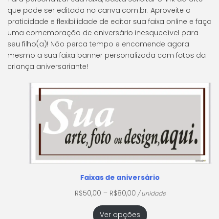
que pode ser editada no canva.com.br. Aproveite a
praticidade e flexibilidade de editar sua faixa online e faça
uma comemoração de aniversário inesquecível para
seu filho(a)! Não perca tempo e encomende agora
mesmo a sua faixa banner personalizada com fotos da
criança aniversariante!
Faixas de aniversário
R$
50,00
–
R$
80,00
/ unidade
Ver opções