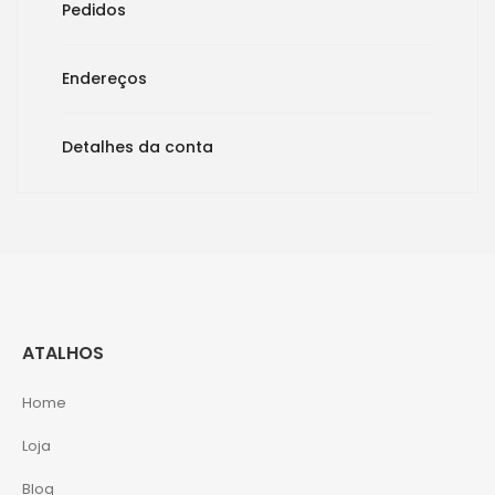
Pedidos
Endereços
Detalhes da conta
ATALHOS
Home
Loja
Blog