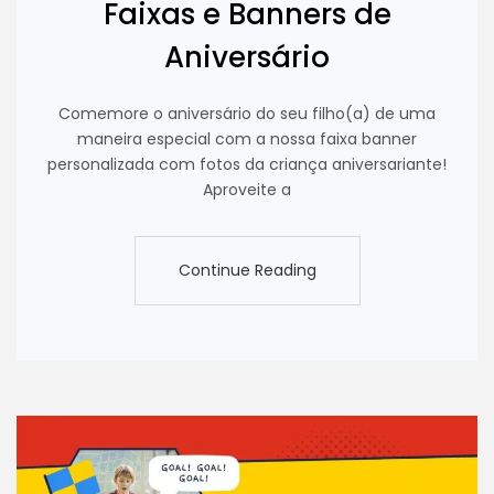
Faixas e Banners de
Aniversário
Comemore o aniversário do seu filho(a) de uma
maneira especial com a nossa faixa banner
personalizada com fotos da criança aniversariante!
Aproveite a
Continue Reading
Continue Reading