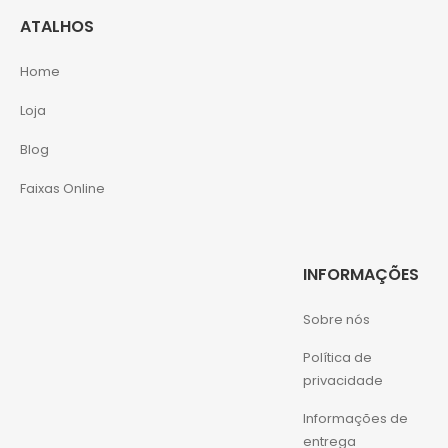
ATALHOS
Home
Loja
Blog
Faixas Online
INFORMAÇÕES
Sobre nós
Política de
privacidade
Informações de
entrega