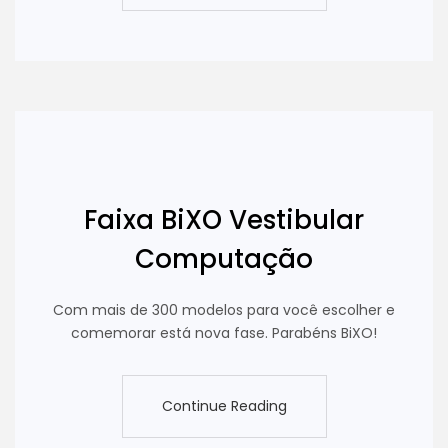
Continue Reading
Faixa BiXO Vestibular
Computação
Com mais de 300 modelos para você escolher e
comemorar está nova fase. Parabéns BiXO!
Continue Reading