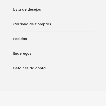
Lista de desejos
Carrinho de Compras
Pedidos
Endereços
Detalhes da conta