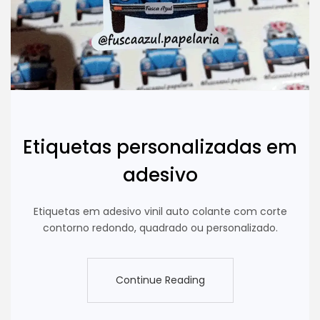
Etiquetas personalizadas em
adesivo
Etiquetas em adesivo vinil auto colante com corte
contorno redondo, quadrado ou personalizado.
Continue Reading