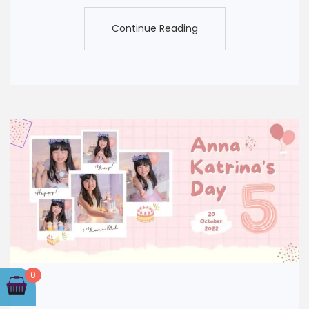
Continue Reading
Continue Reading
0