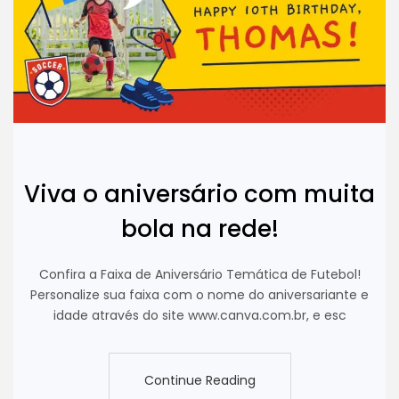
Viva o aniversário com muita
bola na rede!
Confira a Faixa de Aniversário Temática de Futebol!
Personalize sua faixa com o nome do aniversariante e
idade através do site www.canva.com.br, e esc
Continue Reading