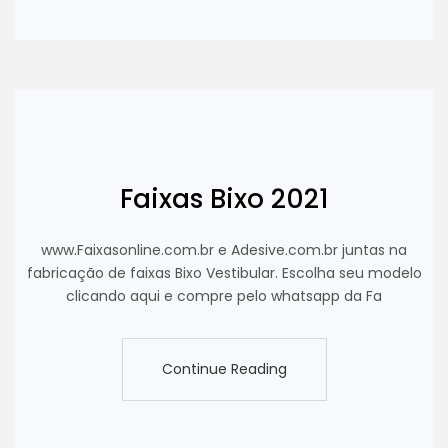
Continue Reading
Faixas Bixo 2021
www.Faixasonline.com.br e Adesive.com.br juntas na
fabricação de faixas Bixo Vestibular. Escolha seu modelo
clicando aqui e compre pelo whatsapp da Fa
Continue Reading
Continue Reading