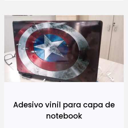
Adesivo vinil para capa de
notebook