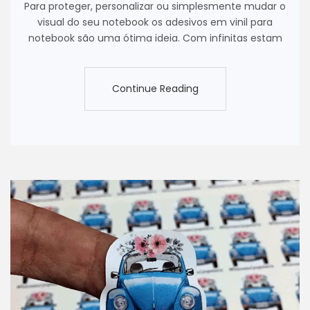
Para proteger, personalizar ou simplesmente mudar o
visual do seu notebook os adesivos em vinil para
notebook são uma ótima ideia. Com infinitas estam
Continue Reading
Continue Reading