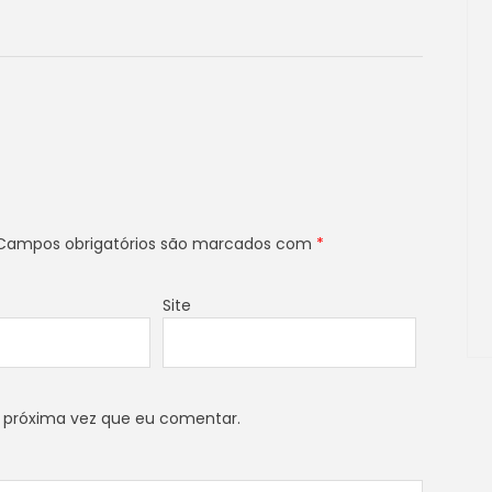
ampos obrigatórios são marcados com
*
Site
 próxima vez que eu comentar.