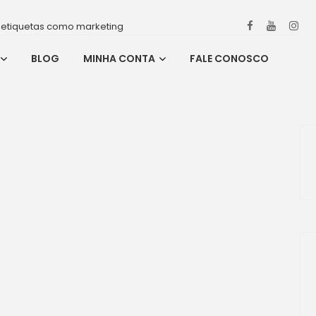
 etiquetas como marketing
BLOG
MINHA CONTA
FALE CONOSCO