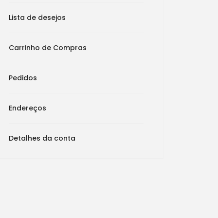
Lista de desejos
Carrinho de Compras
Pedidos
Endereços
Detalhes da conta