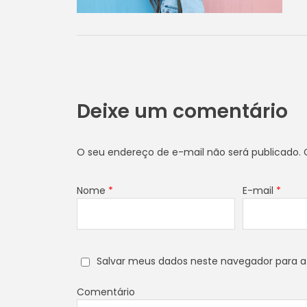
Deixe um comentário
O seu endereço de e-mail não será publicado.
C
Nome
*
E-mail
*
Salvar meus dados neste navegador para a
Comentário