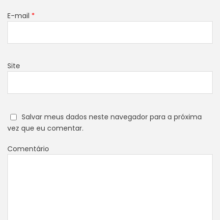
E-mail
*
Site
Salvar meus dados neste navegador para a próxima
vez que eu comentar.
Comentário