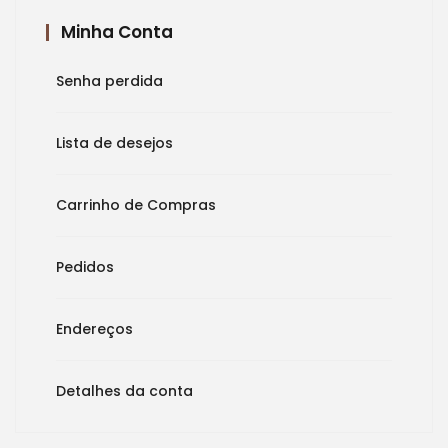
Minha Conta
Senha perdida
Lista de desejos
Carrinho de Compras
Pedidos
Endereços
Detalhes da conta