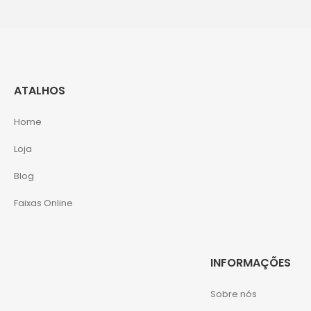
ATALHOS
Home
Loja
Blog
Faixas Online
INFORMAÇÕES
Sobre nós