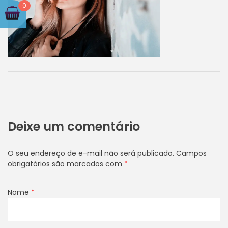
0
Deixe um comentário
O seu endereço de e-mail não será publicado.
Campos
obrigatórios são marcados com
*
Nome
*