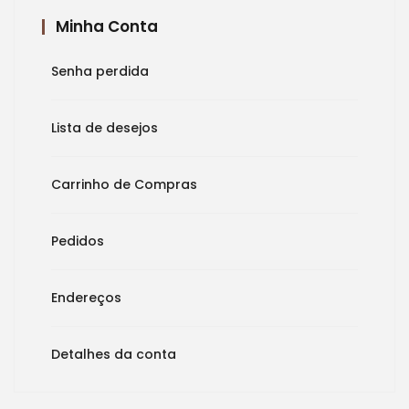
Minha Conta
Senha perdida
Lista de desejos
Carrinho de Compras
Pedidos
Endereços
Detalhes da conta