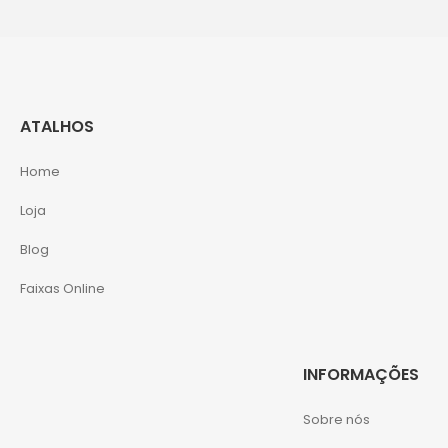
ATALHOS
Home
Loja
Blog
Faixas Online
INFORMAÇÕES
Sobre nós