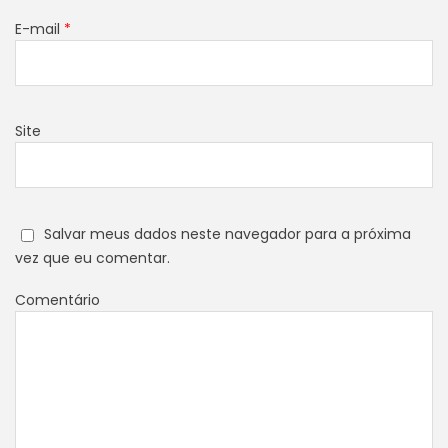
E-mail
*
Site
Salvar meus dados neste navegador para a próxima
vez que eu comentar.
Comentário