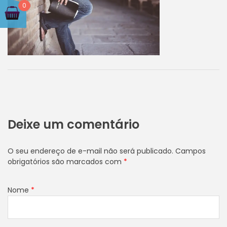
0
Deixe um comentário
O seu endereço de e-mail não será publicado.
Campos
obrigatórios são marcados com
*
Nome
*