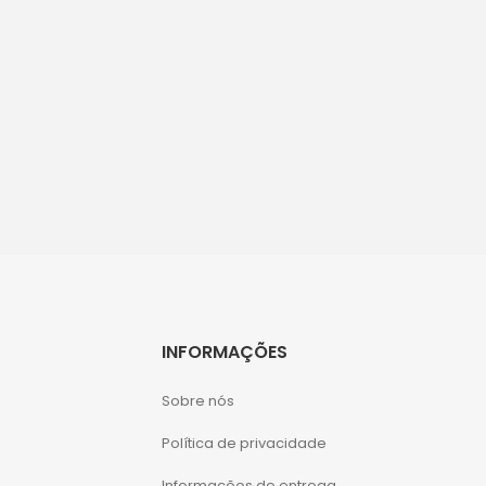
INFORMAÇÕES
Sobre nós
Política de privacidade
Informações de entrega