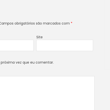
ampos obrigatórios são marcados com
*
Site
 próxima vez que eu comentar.