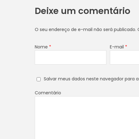
Deixe um comentário
O seu endereço de e-mail não será publicado.
C
Nome
*
E-mail
*
Salvar meus dados neste navegador para a
Comentário