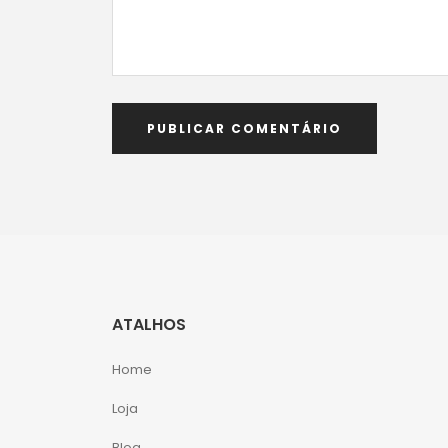
ATALHOS
Home
Loja
Blog