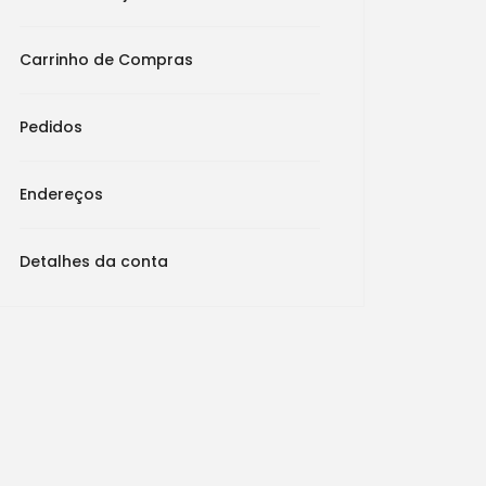
Carrinho de Compras
Pedidos
Endereços
Detalhes da conta