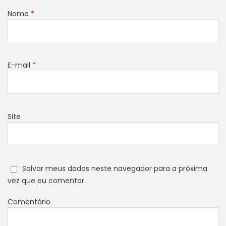
Nome
*
E-mail
*
Site
Salvar meus dados neste navegador para a próxima
vez que eu comentar.
Comentário