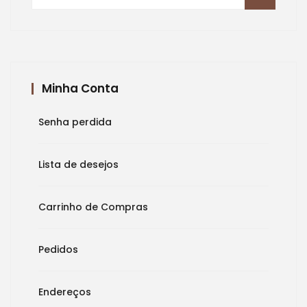
por:
Minha Conta
Senha perdida
Lista de desejos
Carrinho de Compras
Pedidos
Endereços