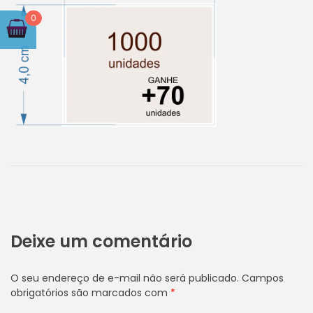
0
Deixe um comentário
O seu endereço de e-mail não será publicado.
Campos
obrigatórios são marcados com
*