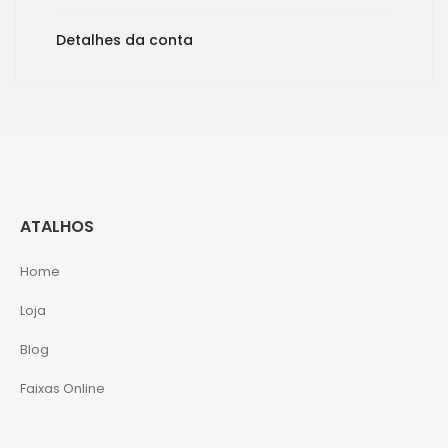
Detalhes da conta
ATALHOS
Home
Loja
Blog
Faixas Online