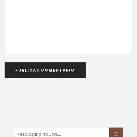
Pesquisar