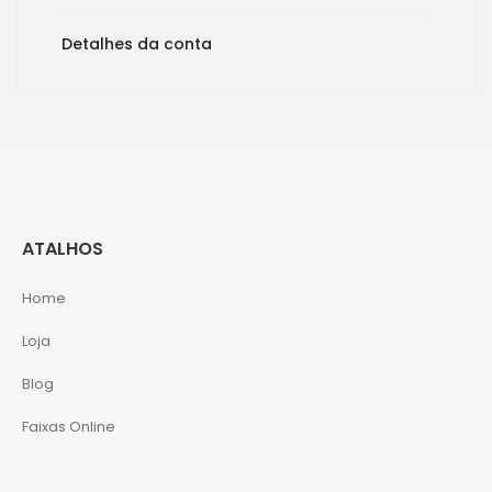
Detalhes da conta
ATALHOS
Home
Loja
Blog
Faixas Online