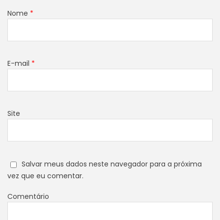
Nome
*
E-mail
*
Site
Salvar meus dados neste navegador para a próxima
vez que eu comentar.
Comentário