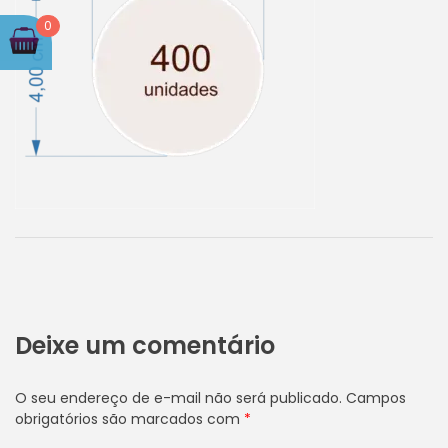
0
Deixe um comentário
O seu endereço de e-mail não será publicado.
Campos
obrigatórios são marcados com
*