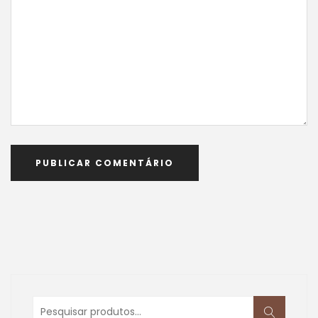
Pesquisar