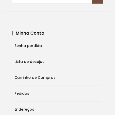
por:
Minha Conta
Senha perdida
Lista de desejos
Carrinho de Compras
Pedidos
Endereços