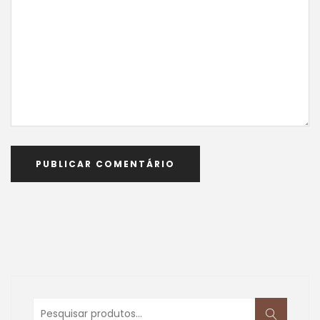
Pesquisar