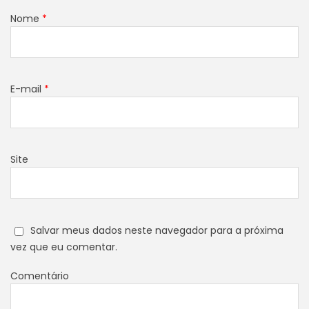
Nome
*
E-mail
*
Site
Salvar meus dados neste navegador para a próxima
vez que eu comentar.
Comentário