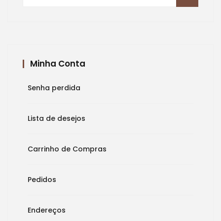
por:
Minha Conta
Senha perdida
Lista de desejos
Carrinho de Compras
Pedidos
Endereços