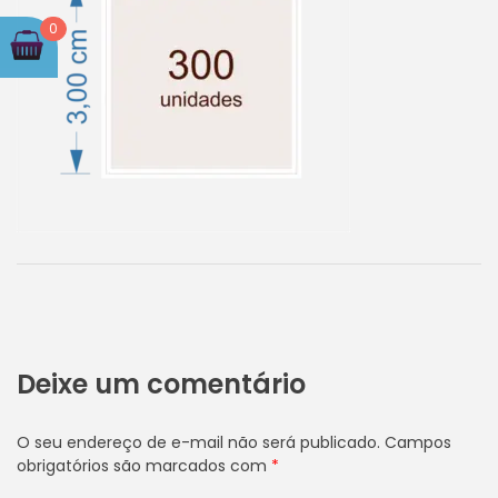
0
Deixe um comentário
O seu endereço de e-mail não será publicado.
Campos
obrigatórios são marcados com
*