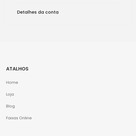
Detalhes da conta
ATALHOS
Home
Loja
Blog
Faixas Online