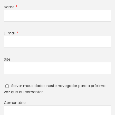
Nome
*
E-mail
*
Site
Salvar meus dados neste navegador para a próxima
vez que eu comentar.
Comentário