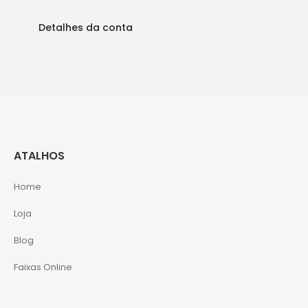
Detalhes da conta
ATALHOS
Home
Loja
Blog
Faixas Online