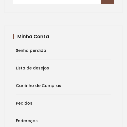
por:
Minha Conta
Senha perdida
Lista de desejos
Carrinho de Compras
Pedidos
Endereços