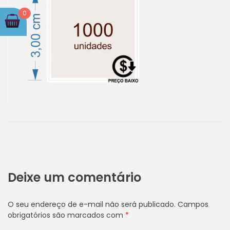
0
Deixe um comentário
O seu endereço de e-mail não será publicado.
Campos
obrigatórios são marcados com
*