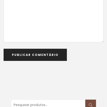
Pesquisar