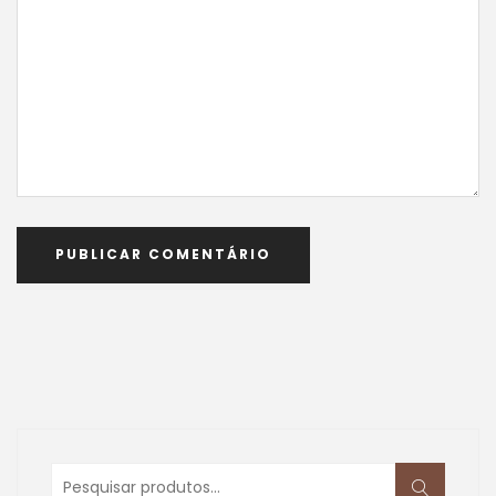
Pesquisar