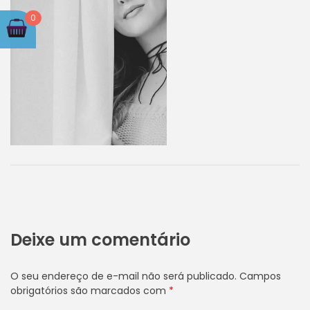
0
Deixe um comentário
O seu endereço de e-mail não será publicado.
Campos
obrigatórios são marcados com
*