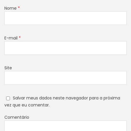
Nome
*
E-mail
*
Site
Salvar meus dados neste navegador para a próxima
vez que eu comentar.
Comentário