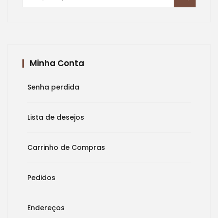
por:
Minha Conta
Senha perdida
Lista de desejos
Carrinho de Compras
Pedidos
Endereços